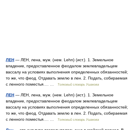
ЛЕН
— ЛЕН, лена, муж. (нем. Lehn) (ист.). 1. Земельное
владение, предоставленное феодалом землевладельцем
вассалу на условиях выполнения определенных обязанностей;
то же, что феод. Отдавать землю в лен. 2. Подать, собираемая
с ленного поместья.… …
Толковый словарь Ушакова
ЛЕН
— ЛЕН, лена, муж. (нем. Lehn) (ист.). 1. Земельное
владение, предоставленное феодалом землевладельцем
вассалу на условиях выполнения определенных обязанностей;
то же, что феод. Отдавать землю в лен. 2. Подать, собираемая
с ленного поместья.… …
Толковый словарь Ушакова